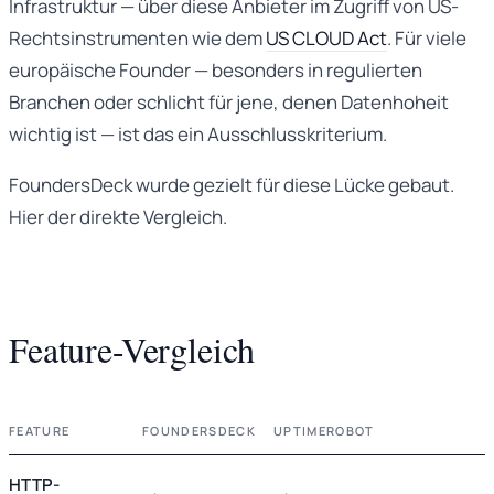
Infrastruktur — über diese Anbieter im Zugriff von US-
Rechtsinstrumenten wie dem
US CLOUD Act
. Für viele
europäische Founder — besonders in regulierten
Branchen oder schlicht für jene, denen Datenhoheit
wichtig ist — ist das ein Ausschlusskriterium.
FoundersDeck wurde gezielt für diese Lücke gebaut.
Hier der direkte Vergleich.
Feature-Vergleich
FEATURE
FOUNDERSDECK
UPTIMEROBOT
HTTP-