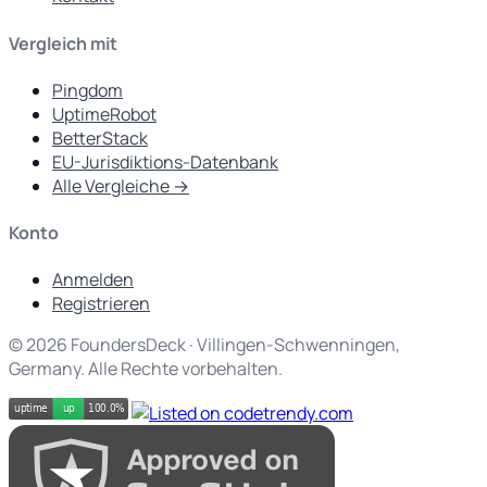
Vergleich mit
Pingdom
UptimeRobot
BetterStack
EU-Jurisdiktions-Datenbank
Alle Vergleiche →
Konto
Anmelden
Registrieren
© 2026 FoundersDeck · Villingen-Schwenningen,
Germany. Alle Rechte vorbehalten.