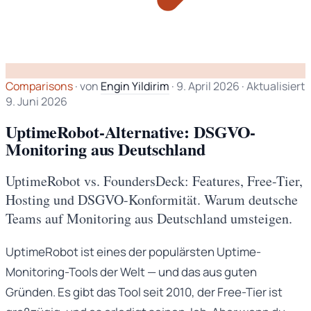
Comparisons
·
von
Engin Yildirim
·
9. April 2026
·
Aktualisiert
9. Juni 2026
UptimeRobot-Alternative: DSGVO-
Monitoring aus Deutschland
UptimeRobot vs. FoundersDeck: Features, Free-Tier,
Hosting und DSGVO-Konformität. Warum deutsche
Teams auf Monitoring aus Deutschland umsteigen.
UptimeRobot ist eines der populärsten Uptime-
Monitoring-Tools der Welt — und das aus guten
Gründen. Es gibt das Tool seit 2010, der Free-Tier ist