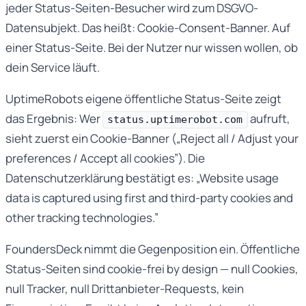
jeder Status-Seiten-Besucher wird zum DSGVO-
Datensubjekt. Das heißt: Cookie-Consent-Banner. Auf
einer Status-Seite. Bei der Nutzer nur wissen wollen, ob
dein Service läuft.
UptimeRobots eigene öffentliche Status-Seite zeigt
das Ergebnis: Wer
aufruft,
status.uptimerobot.com
sieht zuerst ein Cookie-Banner („Reject all / Adjust your
preferences / Accept all cookies”). Die
Datenschutzerklärung bestätigt es: „Website usage
data is captured using first and third-party cookies and
other tracking technologies.”
FoundersDeck nimmt die Gegenposition ein. Öffentliche
Status-Seiten sind cookie-frei by design — null Cookies,
null Tracker, null Drittanbieter-Requests, kein