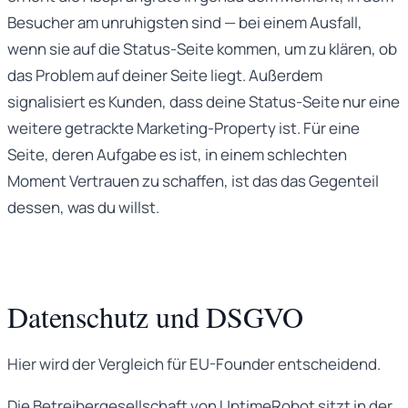
Besucher am unruhigsten sind — bei einem Ausfall,
wenn sie auf die Status-Seite kommen, um zu klären, ob
das Problem auf deiner Seite liegt. Außerdem
signalisiert es Kunden, dass deine Status-Seite nur eine
weitere getrackte Marketing-Property ist. Für eine
Seite, deren Aufgabe es ist, in einem schlechten
Moment Vertrauen zu schaffen, ist das das Gegenteil
dessen, was du willst.
Datenschutz und DSGVO
Hier wird der Vergleich für EU-Founder entscheidend.
Die Betreibergesellschaft von UptimeRobot sitzt in der