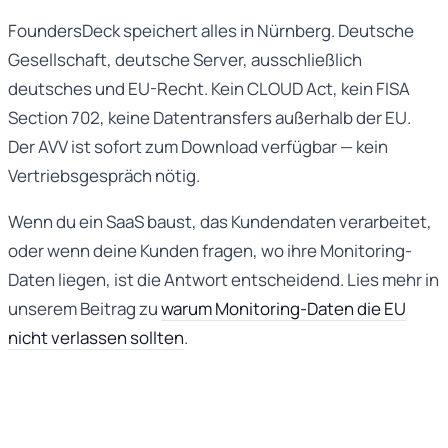
FoundersDeck speichert alles in Nürnberg. Deutsche
Gesellschaft, deutsche Server, ausschließlich
deutsches und EU-Recht. Kein CLOUD Act, kein FISA
Section 702, keine Datentransfers außerhalb der EU.
Der AVV ist sofort zum Download verfügbar — kein
Vertriebsgespräch nötig.
Wenn du ein SaaS baust, das Kundendaten verarbeitet,
oder wenn deine Kunden fragen, wo ihre Monitoring-
Daten liegen, ist die Antwort entscheidend. Lies mehr in
unserem Beitrag zu
warum Monitoring-Daten die EU
nicht verlassen sollten
.