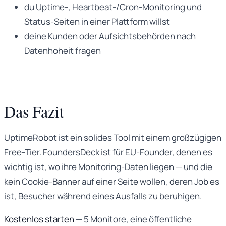
du Uptime-, Heartbeat-/Cron-Monitoring und
Status-Seiten in einer Plattform willst
deine Kunden oder Aufsichtsbehörden nach
Datenhoheit fragen
Das Fazit
UptimeRobot ist ein solides Tool mit einem großzügigen
Free-Tier. FoundersDeck ist für EU-Founder, denen es
wichtig ist, wo ihre Monitoring-Daten liegen — und die
kein Cookie-Banner auf einer Seite wollen, deren Job es
ist, Besucher während eines Ausfalls zu beruhigen.
Kostenlos starten
— 5 Monitore, eine öffentliche