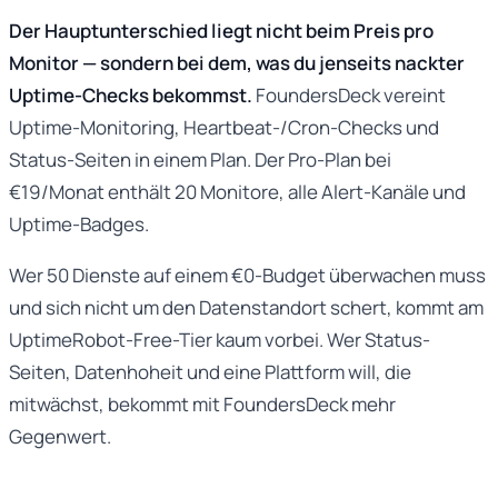
Der Hauptunterschied liegt nicht beim Preis pro
Monitor — sondern bei dem, was du jenseits nackter
Uptime-Checks bekommst.
FoundersDeck vereint
Uptime-Monitoring, Heartbeat-/Cron-Checks und
Status-Seiten in einem Plan. Der Pro-Plan bei
€19/Monat enthält 20 Monitore, alle Alert-Kanäle und
Uptime-Badges.
Wer 50 Dienste auf einem €0-Budget überwachen muss
und sich nicht um den Datenstandort schert, kommt am
UptimeRobot-Free-Tier kaum vorbei. Wer Status-
Seiten, Datenhoheit und eine Plattform will, die
mitwächst, bekommt mit FoundersDeck mehr
Gegenwert.