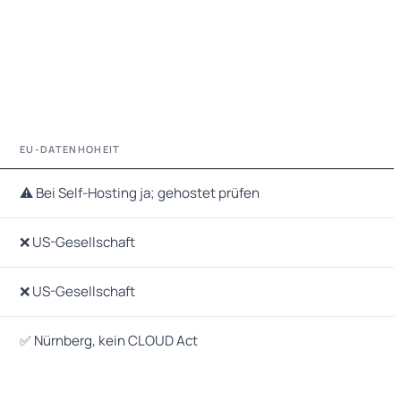
EU-DATENHOHEIT
⚠️ Bei Self-Hosting ja; gehostet prüfen
❌ US-Gesellschaft
❌ US-Gesellschaft
✅ Nürnberg, kein CLOUD Act