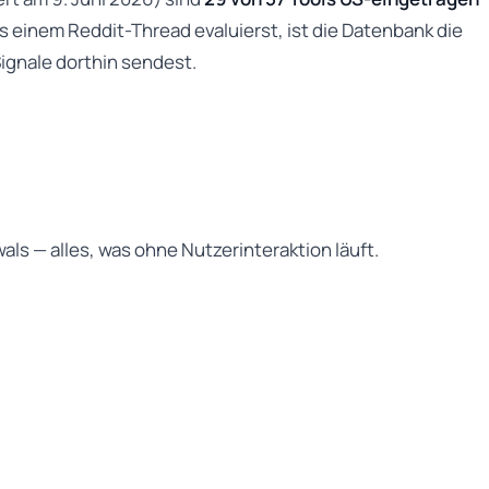
 einem Reddit-Thread evaluierst, ist die Datenbank die
ignale dorthin sendest.
s — alles, was ohne Nutzerinteraktion läuft.