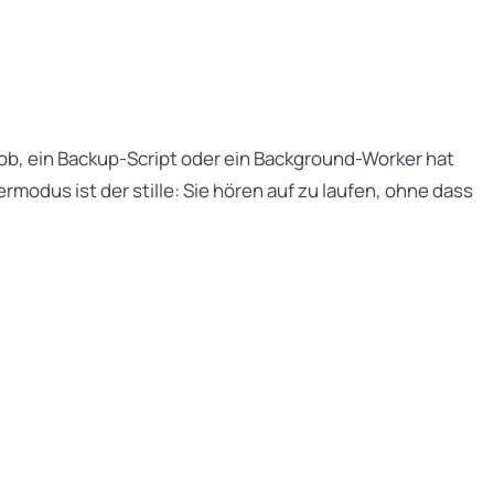
job, ein Backup-Script oder ein Background-Worker hat
modus ist der stille: Sie hören auf zu laufen, ohne dass